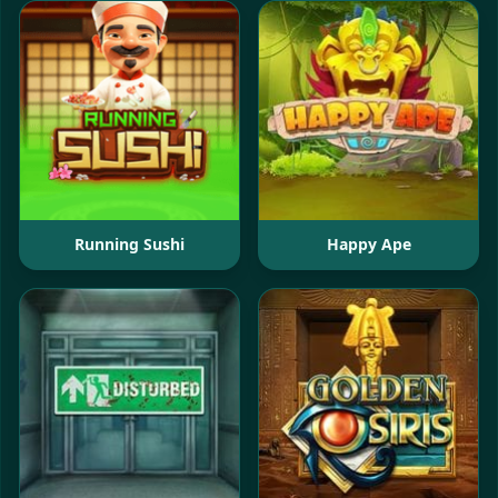
Running Sushi
Happy Ape