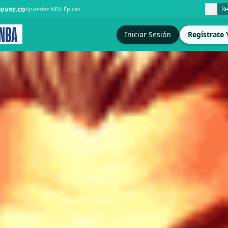
over.co
Re
Apuestas NBA Épicas
Iniciar Sesión
Regístrate 