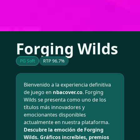
▶
Forging Wilds
PG Soft
RTP 96.7%
Bienvenido a la experiencia definitiva
de juego en
nbacover.co
. Forging
Wilds se presenta como uno de los
títulos más innovadores y
emocionantes disponibles
actualmente en nuestra plataforma.
Descubre la emoción de Forging
Wilds. Gráficos increíbles, premios