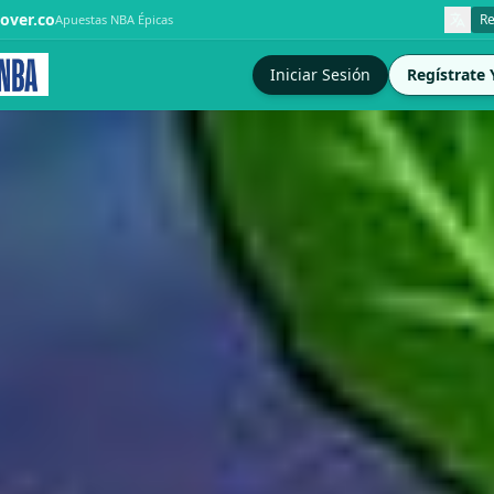
over.co
Re
Apuestas NBA Épicas
Iniciar Sesión
Regístrate 