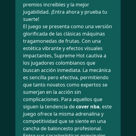
premios increíbles y la mejor
jugabilidad. ¡Entra ahora y prueba tu
suerte!
El juego se presenta como una versión
glorificada de las clásicas máquinas
tragamonedas de frutas. Con una
estética vibrante y efectos visuales
impactantes, Supreme Hot cautiva a
los jugadores colombianos que
buscan acción inmediata. La mecánica
es sencilla pero efectiva, permitiendo
que tanto novatos como expertos se
sumerjan en la acción sin
complicaciones. Para aquellos que
siguen la tendencia de
cover nba
, este
juego ofrece la misma adrenalina y
competitividad que se siente en una
cancha de baloncesto profesional.
Entre sus características principales